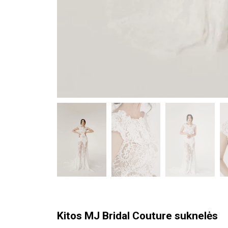
Kitos MJ Bridal Couture suknelės